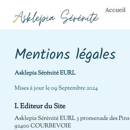
Accueil
Mentions légales
Asklepia Sérénité EURL
Mises à jour le 09 Septembre 2024
I. Editeur du Site
Asklepia Sérénité EURL 3 promenade des Pins
92400 COURBEVOIE